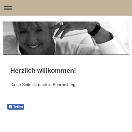
Herzlich willkommen!
Diese Seite ist noch in Bearbeitung.
Teilen