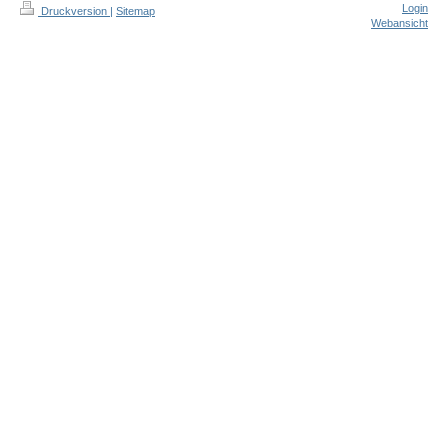
Login
Druckversion
|
Sitemap
Webansicht